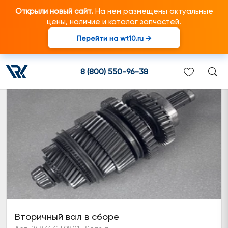
Открыли новый сайт.
На нём размещены актуальные
цены, наличие и каталог запчастей.
Перейти на wt10.ru →
Валы в сборе с шестернями
8 (800) 550-96-38
Вторичный вал в сборе