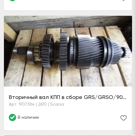
Вторичный вал КПП в сборе GRS/GRSO/905/R
Арт: 1907384 | 2670 | Scania
В наличии