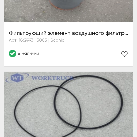
Фильтрующий элемент воздушного фильтра (Hengst)
Арт: 1869993 | 3003 | Scania
В наличии