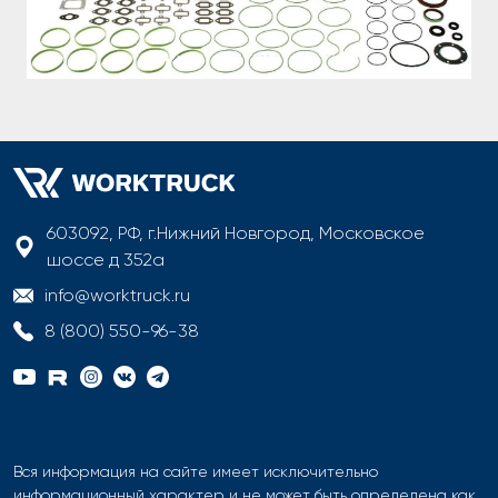
603092, РФ, г.Нижний Новгород, Московское
шоссе д 352а
info@worktruck.ru
8 (800) 550-96-38
Вся информация на сайте имеет исключительно
информационный характер и не может быть определена как