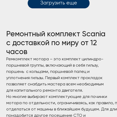
Загрузить еще
Ремонтный комплект Scania
с доставкой по миру от 12
часов
Ремкомплект мотора – это комплект цилиндро-
поршневой группы, включающий в себя гильзу,
поршень с кольцами, поршневой палец и
уплотнения гильзы. Первый комплект прокладок
позволяет снабдить мастера всем необходимым
для капитального ремонта двигателя.
Но многие выбирают комплектующие для починки
мотора по отдельности, ограничиваясь, как правило, 
отделаться от машины в ближайшем будущем. Для длит
понадобится другое посещение СТО и