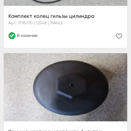
Комплект колец гильзы цилиндра
Арт: 1778070 | 12548 | MAHLE
В наличии