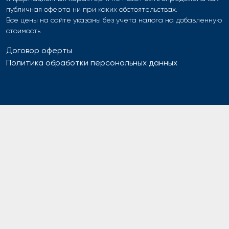
публичная оферта ни при каких обстоятельствах.
Все цены на сайте указаны без учета налога на добавленную
стоимость.
Договор оферты
Политика обработки персональных данных