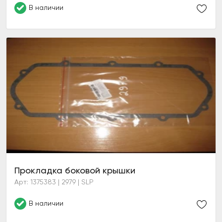
В наличии
Прокладка боковой крышки
Арт: 1375383 | 2979 | SLP
В наличии