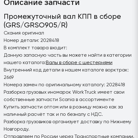
Описание запчасти
Промежуточный вал КПП в сборе
(GRS/GRSO905/R)
Скания оригинал
Номер детали: 2028418
В комплект товара входит:
Данную запасную часть вы можете найти в категории
нашего каталога:
Валы в сборе с шестернями
Внутренний код детали в нашем каталоге ворктрак:
2669
Номера замен по оригинальному каталогу: 2028418
Разборка грузовых иномарок WorkTruck имеет свои
собственные запчасти Scania в ассортименте
Купить запчасти оптом или в розницу можно как за
наличный расчёт так и по безналу с НДС.
Разборка грузовиков организует доставку по Нижнему
Новгороду.
Отправляем по России через Транспортные компании.