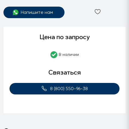
Напишите нам
Цена по запросу
В наличии
Связаться
8 (800) 550-96-38