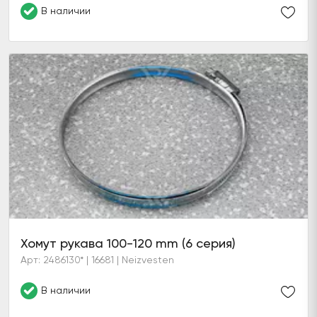
В наличии
Хомут рукава 100-120 mm (6 серия)
Арт: 2486130* | 16681 | Neizvesten
В наличии