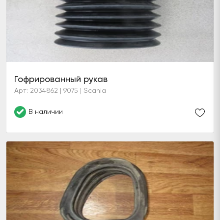
Гофрированный рукав
Арт: 2034862 | 9075 | Scania
В наличии