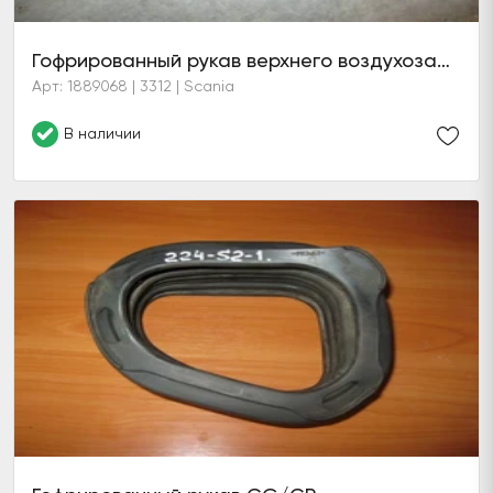
Гофрированный рукав верхнего воздухозаборника (самосвал)
Арт: 1889068 | 3312 | Scania
В наличии