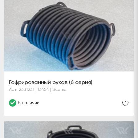
Гофрированный рукав (6 серия)
Арт: 2331231 | 13454 | Scania
В наличии