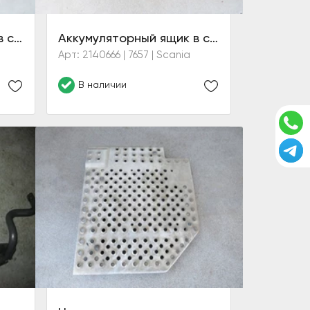
Аккумуляторный ящик в сборе
Аккумуляторный ящик в сборе с кронштейном
Арт: 2140666 | 7657 | Scania
В наличии