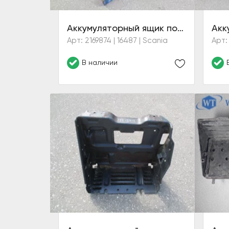
Аккумуляторный ящик под двойной аккумулятор
Арт: 2169874 | 16487 | Scania
Арт:
В наличии