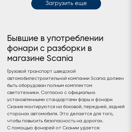
Загрузить еще
Бывшие в употреблении
фонари с разборки в
магазине Scania
Грузовой транспорт шведской
автомобилестроительной компании Scania должен
быть оборудован полным комплектом
светотехники. Согласно с официально
установленными стандартами фары и фонари
Скания монтируются на боковой, передней, задней
сторонах автомобиля. Это делается для того,
чтобы повысить безопасность на дорогах.
С помощью фонарей от Скании удается: