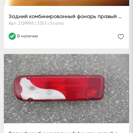
Задний комбинированный фонарь правый с сигнализатором заднего хода
Арт: 2129988 | 3353 | Scania
В наличии