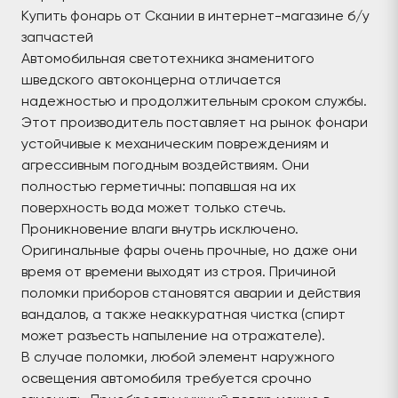
Купить фонарь от Скании в интернет-магазине б/у
запчастей
Автомобильная светотехника знаменитого
шведского автоконцерна отличается
надежностью и продолжительным сроком службы.
Этот производитель поставляет на рынок фонари
устойчивые к механическим повреждениям и
агрессивным погодным воздействиям. Они
полностью герметичны: попавшая на их
поверхность вода может только стечь.
Проникновение влаги внутрь исключено.
Оригинальные фары очень прочные, но даже они
время от времени выходят из строя. Причиной
поломки приборов становятся аварии и действия
вандалов, а также неаккуратная чистка (спирт
может разъесть напыление на отражателе).
В случае поломки, любой элемент наружного
освещения автомобиля требуется срочно