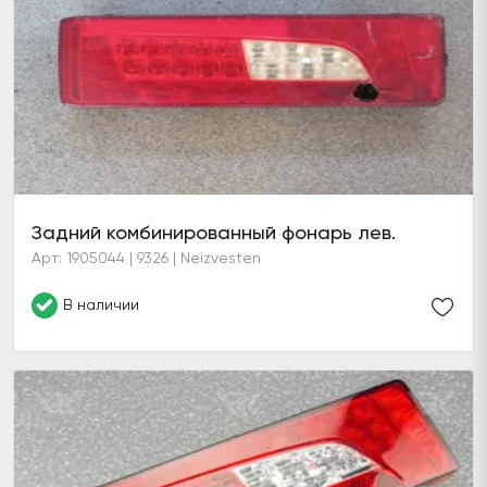
Задний комбинированный фонарь лев.
Арт: 1905044 | 9326 | Neizvesten
В наличии