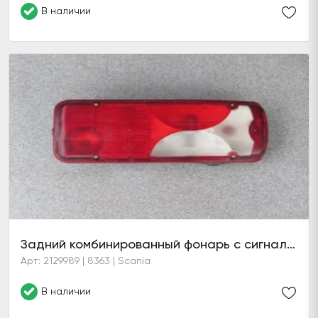
В наличии
Задний комбинированный фонарь с сигнализатором заднего хода прав.
Арт: 2129989 | 8363 | Scania
В наличии