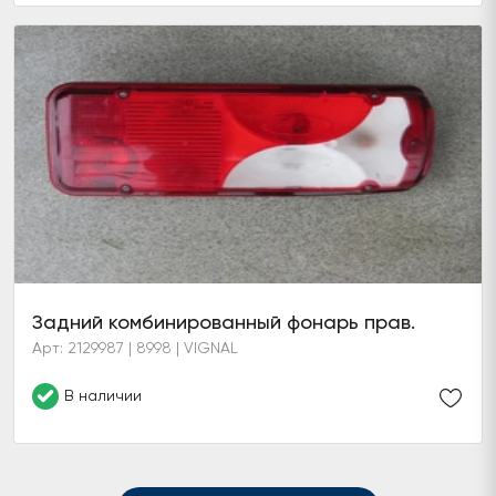
Задний комбинированный фонарь прав.
Арт: 2129987 | 8998 | VIGNAL
В наличии