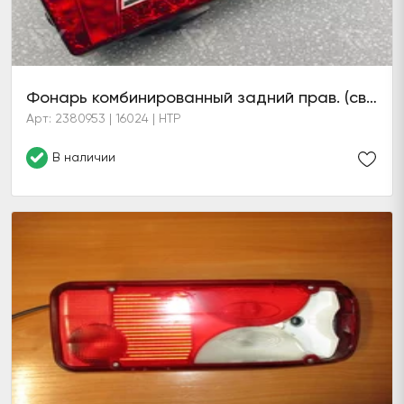
Фонарь комбинированный задний прав. (светодиодный) с звуковым сигнализатором заднего хода
Арт: 2380953 | 16024 | HTP
В наличии