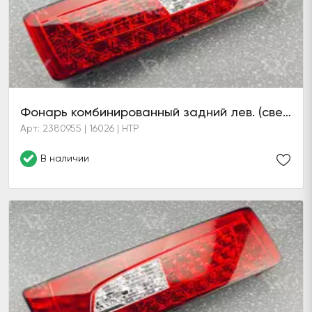
Фонарь комбинированный задний лев. (светодиодный)
Арт: 2380955 | 16026 | HTP
В наличии