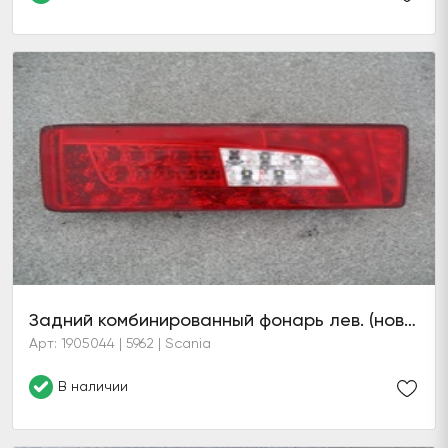
Задний комбинированный фонарь лев. (новейший образец)
Арт: 1905044 | 5962 | Scania
В наличии