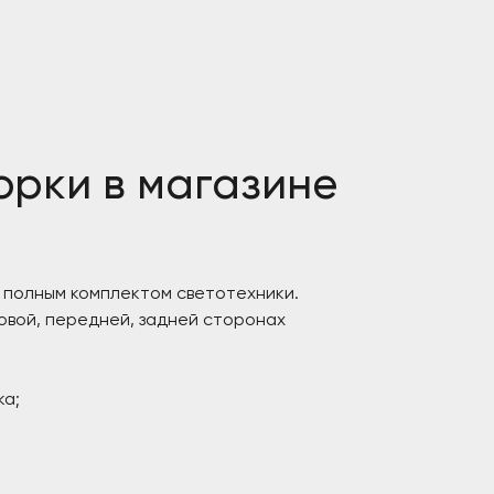
орки в магазине
 полным комплектом светотехники.
вой, передней, задней сторонах
ка;