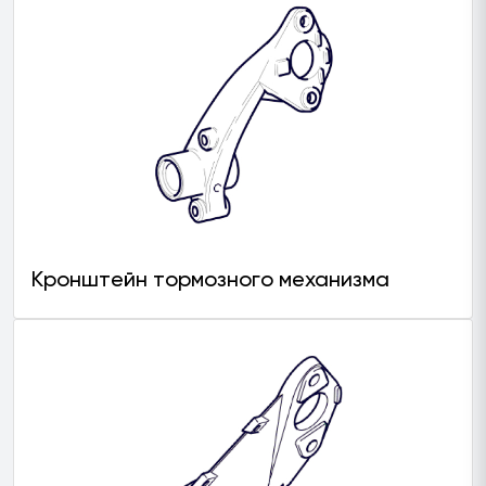
Кронштейн тормозного механизма