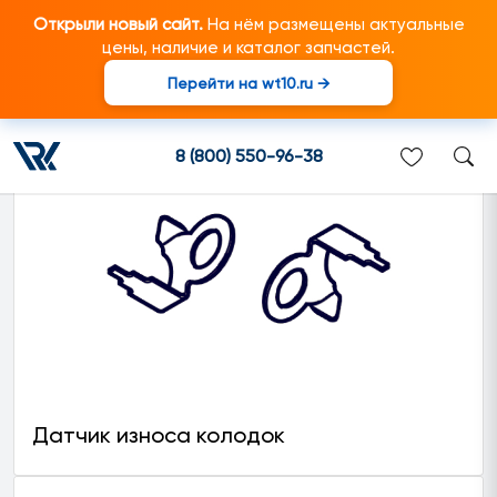
Открыли новый сайт.
На нём размещены актуальные
цены, наличие и каталог запчастей.
Перейти на wt10.ru →
Тормозной механизм
8 (800) 550-96-38
Датчик износа колодок