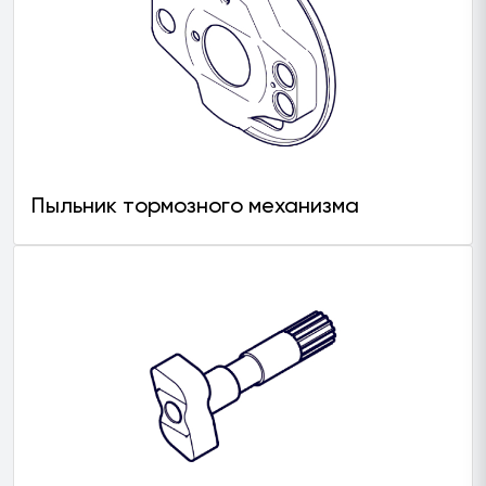
Пыльник тормозного механизма