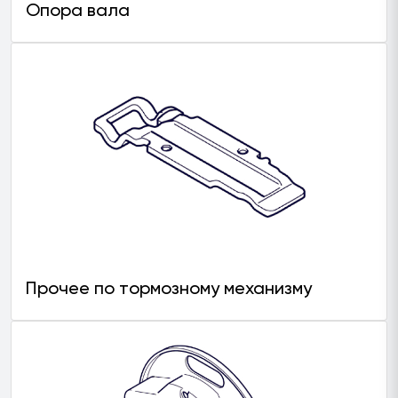
Опора вала
Прочее по тормозному механизму