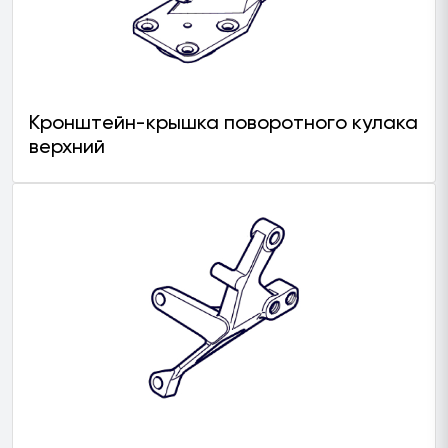
Кронштейн-крышка поворотного кулака
верхний