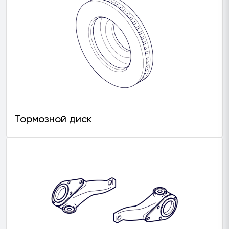
Тормозной диск