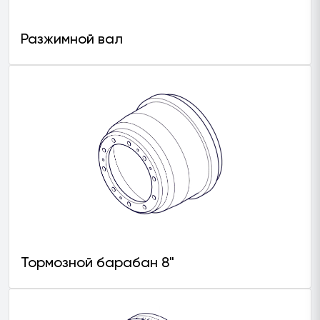
Разжимной вал
Тормозной барабан 8"