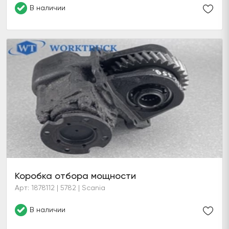
В наличии
Коробка отбора мощности
Арт: 1878112 | 5782 | Scania
В наличии