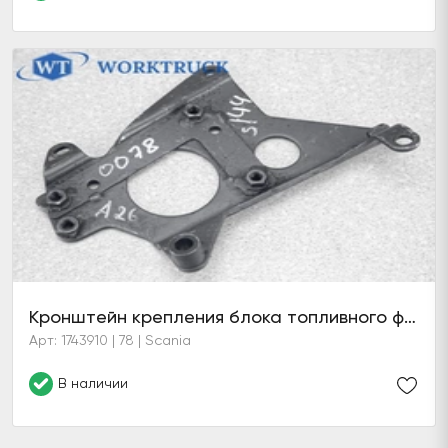
Кронштейн крепления блока топливного фильтра D12 HPI
Арт: 1743910 | 78 | Scania
В наличии