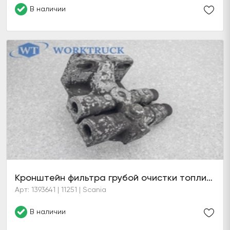
В наличии
Кронштейн фильтра грубой очистки топлива
Арт: 1393641 | 11251 | Scania
В наличии