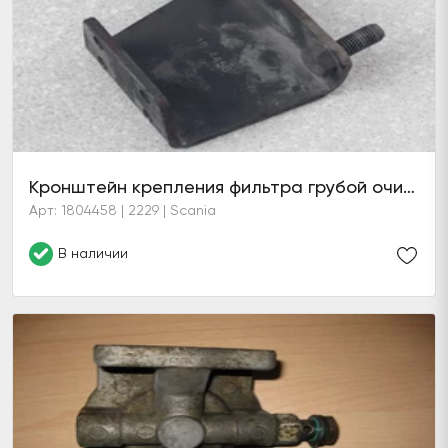
Кронштейн крепления фильтра грубой очистки топливной системы HPI
Арт: 1804458 | 2229 | Scania
В наличии