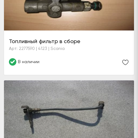
Топливный фильтр в сборе
Арт: 2277590 | 4123 | Scania
В наличии