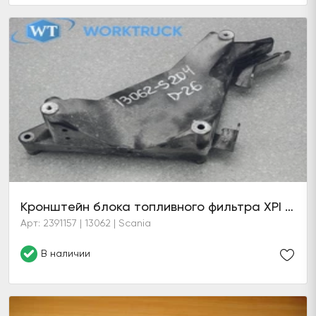
Кронштейн блока топливного фильтра XPI DC09/13 Euro6
Арт: 2391157 | 13062 | Scania
В наличии