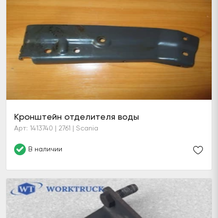
Кронштейн отделителя воды
Арт: 1413740 | 2761 | Scania
В наличии