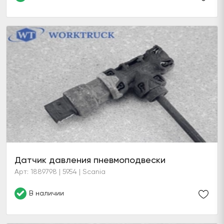
Датчик давления пневмоподвески
Арт: 1889798 | 5954 | Scania
В наличии