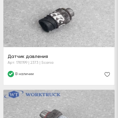
Датчик давления
Арт: 1781199 | 2373 | Scania
В наличии