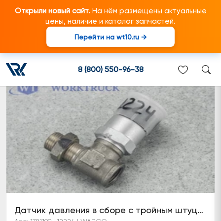
Открыли новый сайт.
На нём размещены актуальные
цены, наличие и каталог запчастей.
Перейти на wt10.ru →
Датчик давления
8 (800) 550-96-38
Датчик давления в сборе с тройным штуцером