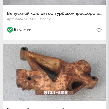
Выпускной коллектор турбокомпрессора в сборе
Арт: 1546234 | 5081 | Scania
В наличии