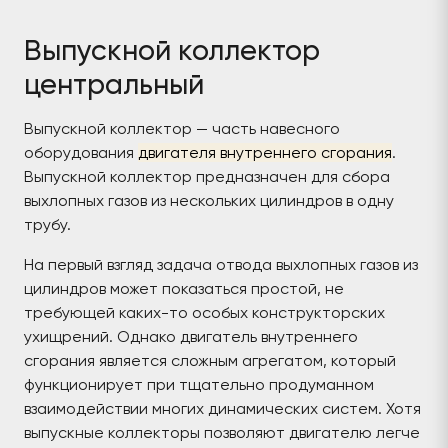
Выпускной коллектор
центральный
Выпускной коллектор — часть навесного
оборудования
двигателя внутреннего сгорания
.
Выпускной коллектор предназначен для сбора
выхлопных газов из нескольких цилиндров в одну
трубу.
На первый взгляд задача отвода выхлопных газов из
цилиндров может показаться простой, не
требующей каких-то особых конструкторских
ухищрений. Однако двигатель внутреннего
сгорания является сложным агрегатом, который
функционирует при тщательно продуманном
взаимодействии многих динамических систем. Хотя
выпускные коллекторы позволяют двигателю легче