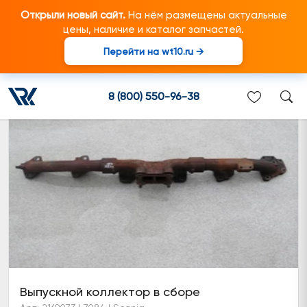
Открыли новый сайт.
На нём размещены актуальные
цены, наличие и каталог запчастей.
Перейти на wt10.ru →
Выпускной коллектор центральный
8 (800) 550-96-38
Выпускной коллектор в сборе