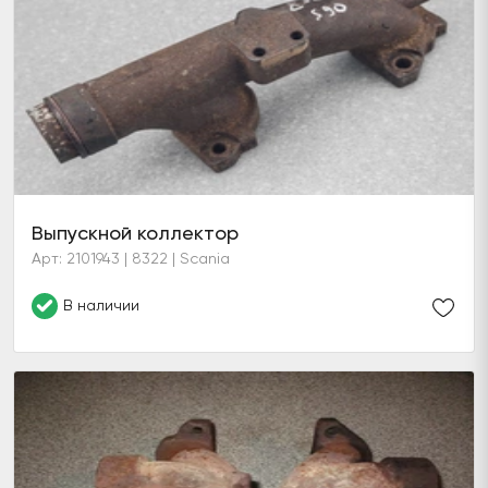
Выпускной коллектор
Арт: 2101943 | 8322 | Scania
В наличии