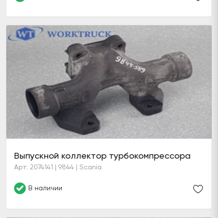
Выпускной коллектор турбокомпрессора
Арт: 2074141 | 9844 | Scania
В наличии