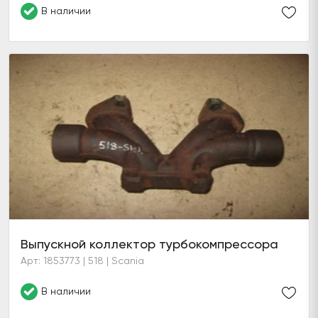
В наличии
Выпускной коллектор турбокомпрессора
Арт: 1853773 | 518 | Scania
В наличии