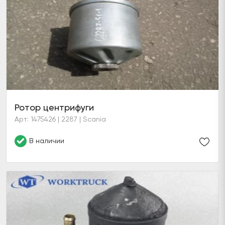
Ротор центрифуги
Арт: 1475426 | 2287 | Scania
В наличии