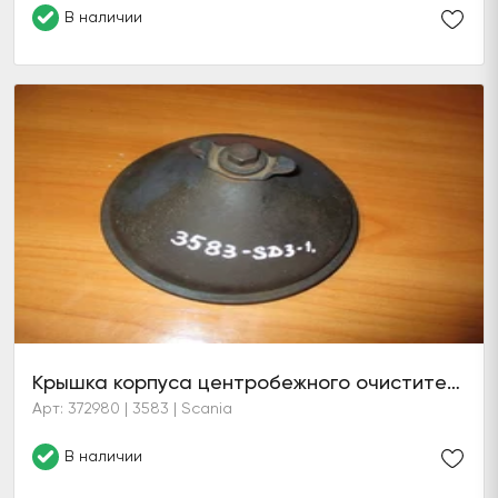
В наличии
Крышка корпуса центробежного очистителя масла
Арт: 372980 | 3583 | Scania
В наличии