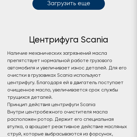
Загрузить еще
Центрифуга Scania
Наличие механических загрязнений масла
препятствует нормальной работе грузового
автомобиля и увеличивает износ деталей. Для его
очистки в грузовиках Scania используют
центрифугу. Благодаря ей в двигатель поступает
очищенное масло, увеличивается срок службы
трущихся деталей.
Принцип действия центрифуги Scania
Внутри центробежного очистителя масла
расположен ротор. Держит его специальная
втулка, а вращает реактивное действие масляных
струй, которые выбрасываются из форсунок,