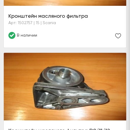
Кронштейн масляного фильтра
Арт: 1502757 | 15 | Scania
В наличии