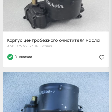
Корпус центробежного очистителя масла
Арт: 1776593 | 2304 | Scania
В наличии