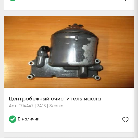
Центробежный очиститель масла
Арт: 1774447 | 3413 | Scania
В наличии