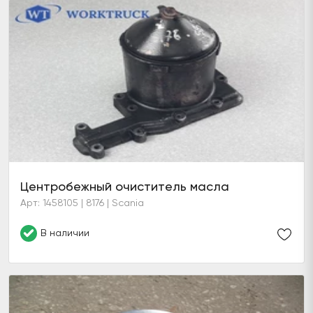
Центробежный очиститель масла
Арт: 1458105 | 8176 | Scania
В наличии