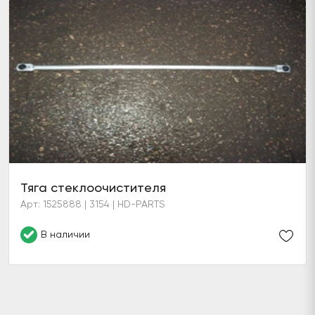
Тяга стеклоочистителя
Арт: 1525888 | 3154 | HD-PARTS
В наличии