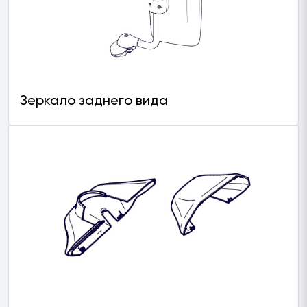
Зеркало заднего вида