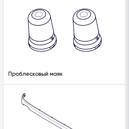
Проблесковый маяк