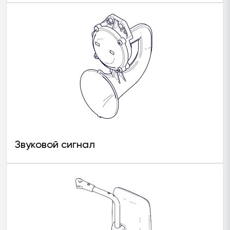
Звуковой сигнал