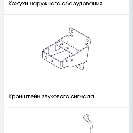
Кожухи наружного оборудования
Кронштейн звукового сигнала