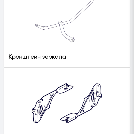
Кронштейн зеркала