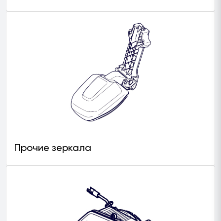
Прочие зеркала