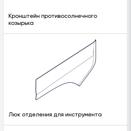
Кронштейн противосолнечного
козырька
Люк отделения для инструмента