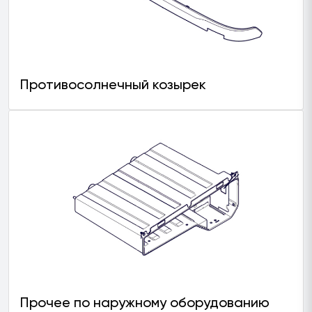
Противосолнечный козырек
Прочее по наружному оборудованию