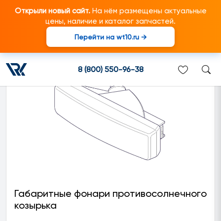
Открыли новый сайт.
На нём размещены актуальные
цены, наличие и каталог запчастей.
Перейти на wt10.ru →
Наружное оборудование
8 (800) 550-96-38
Габаритные фонари противосолнечного
козырька