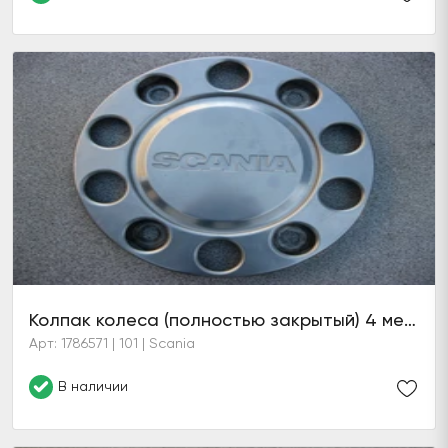
Колпак колеса (полностью закрытый) 4 места крепления
Арт: 1786571 | 101 | Scania
В наличии