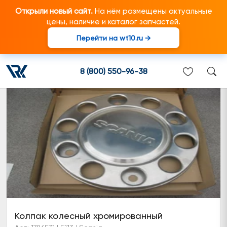
Открыли новый сайт.
На нём размещены актуальные
цены, наличие и каталог запчастей.
Перейти на wt10.ru →
Колпак переднего колеса
8 (800) 550-96-38
Колпак колесный хромированный