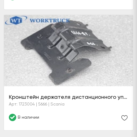
Кронштейн держателя дистанционного управления
Арт: 1723004 | 5666 | Scania
В наличии