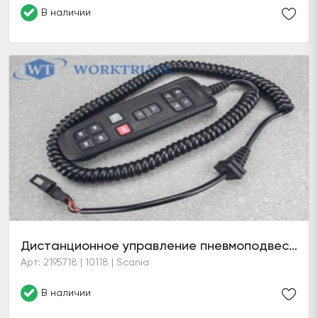
В наличии
Дистанционное управление пневмоподвеской (10 кнопок)
Арт: 2195718 | 10118 | Scania
В наличии