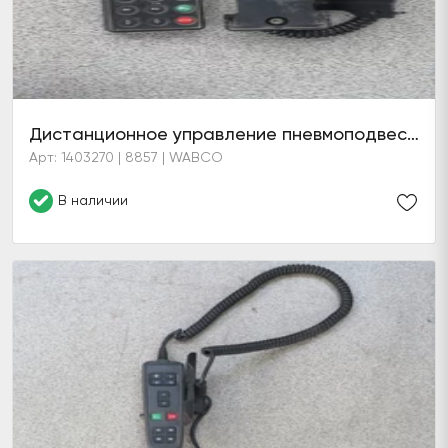
Дистанционное управление пневмоподвески в сборе с кронштейном и площадкой
Арт: 1403270 | 8857 | WABCO
В наличии