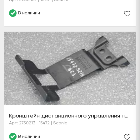
В наличии
Кронштейн дистанционного управления подвеской (6 серия)
Арт: 2750213 | 15472 | Scania
В наличии