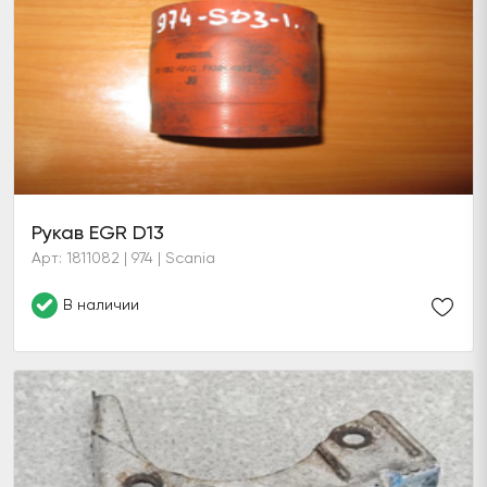
Рукав EGR D13
Арт: 1811082 | 974 | Scania
В наличии