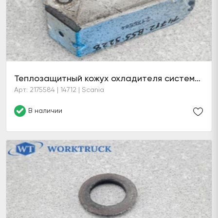
Теплозащитный кожух охладителя системы EGR
Арт: 2175584 | 14712 | Scania
В наличии