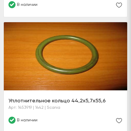
В наличии
Уплотнительное кольцо 44,2х5,7х55,6
Арт: 1453919 | 1442 | Scania
В наличии