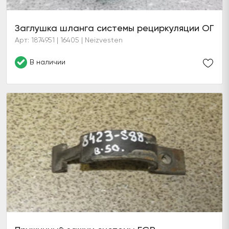
Заглушка шланга системы рециркуляции ОГ
Арт: 1874951 | 16405 | Neizvesten
В наличии