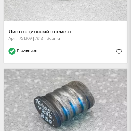
Дистанционный элемент
Арт: 1751309 | 7818 | Scania
В наличии