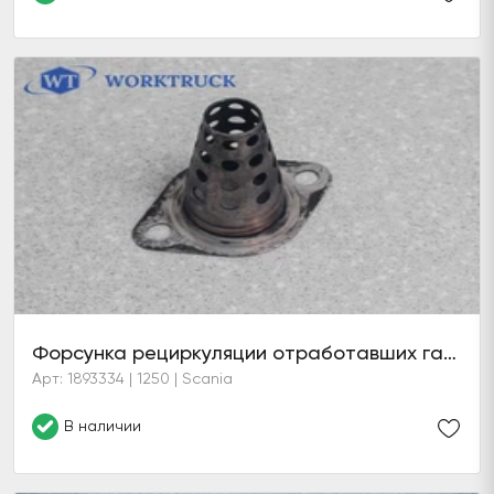
Форсунка рециркуляции отработавших газов двигателя
Арт: 1893334 | 1250 | Scania
В наличии