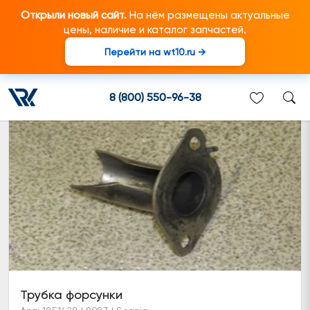
Открыли новый сайт.
На нём размещены актуальные
цены, наличие и каталог запчастей.
Перейти на wt10.ru →
Прочее системы рециркуляции ОГ
8 (800) 550-96-38
Трубка форсунки