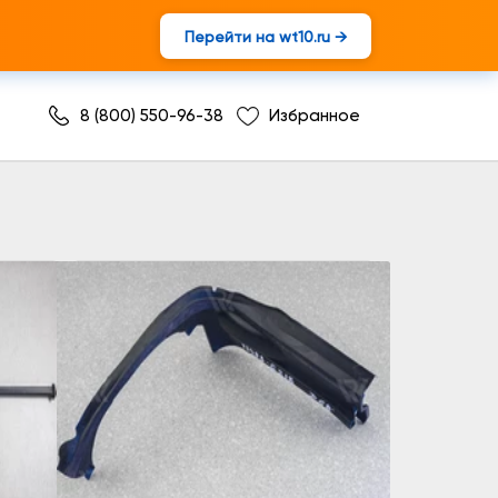
Перейти на wt10.ru →
8 (800) 550-96-38
Избранное