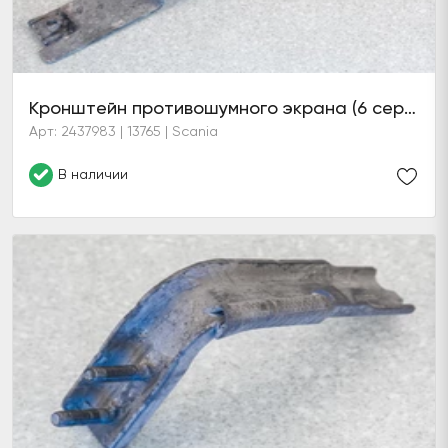
Кронштейн противошумного экрана (6 серия)
Арт: 2437983 | 13765 | Scania
В наличии