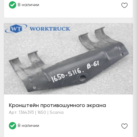
В наличии
Кронштейн противошумного экрана
Арт: 1364393 | 1650 | Scania
В наличии