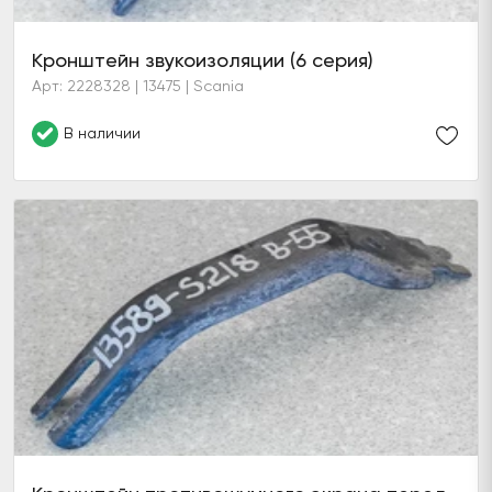
Кронштейн звукоизоляции (6 серия)
Арт: 2228328 | 13475 | Scania
В наличии