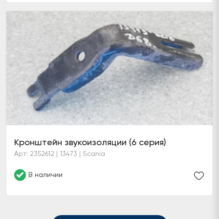
Кронштейн звукоизоляции (6 серия)
Арт: 2352612 | 13473 | Scania
В наличии