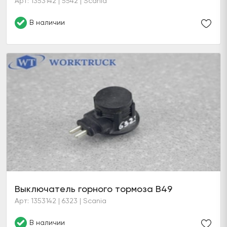
Арт: 1353142 | 5542 | Scania
В наличии
Выключатель горного тормоза B49
Арт: 1353142 | 6323 | Scania
В наличии