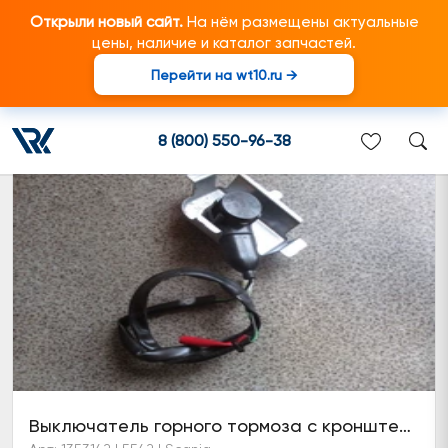
Открыли новый сайт.
На нём размещены актуальные
цены, наличие и каталог запчастей.
Перейти на wt10.ru →
Выключатель горного тормоза
8 (800) 550-96-38
Выключатель горного тормоза с кронштейном