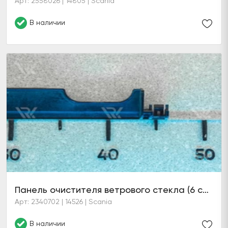
Арт: 2558026 | 14805 | Scania
В наличии
Панель очистителя ветрового стекла (6 серия)
Арт: 2340702 | 14526 | Scania
В наличии