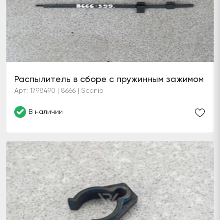
Распылитель в сборе с пружинным зажимом
Арт: 1798490 | 8666 | Scania
В наличии