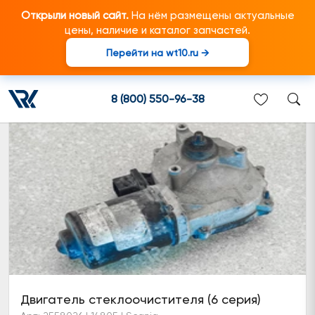
Открыли новый сайт.
На нём размещены актуальные
цены, наличие и каталог запчастей.
Перейти на wt10.ru →
Прочее
8 (800) 550-96-38
Двигатель стеклоочистителя (6 серия)