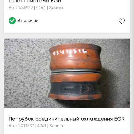
Шланг системы EGR
Арт: 1755922 | 4444 | Scania
В наличии
Патрубок соединительный охлаждения EGR
Арт: 2013337 | 4341 | Scania