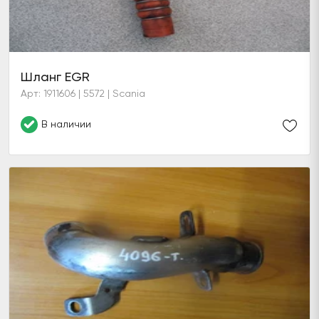
Шланг EGR
Арт: 1911606 | 5572 | Scania
В наличии