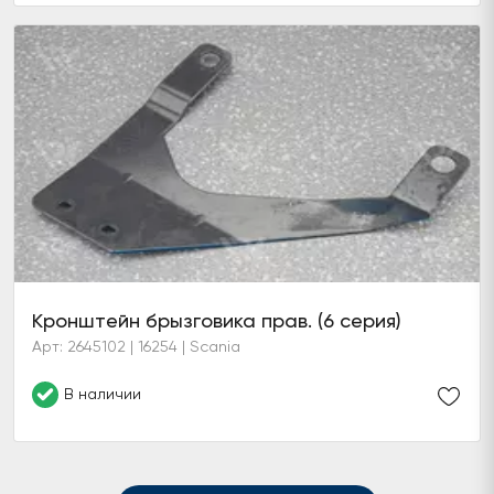
Кронштейн брызговика прав. (6 серия)
Арт: 2645102 | 16254 | Scania
В наличии