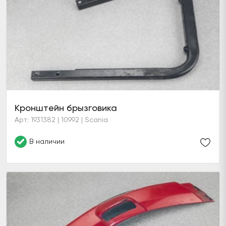
Кронштейн брызговика
Арт: 1931382 | 10992 | Scania
В наличии