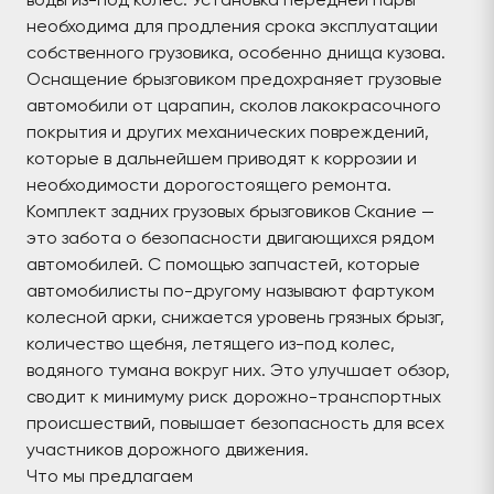
необходима для продления срока эксплуатации
собственного грузовика, особенно днища кузова.
Оснащение брызговиком предохраняет грузовые
автомобили от царапин, сколов лакокрасочного
покрытия и других механических повреждений,
которые в дальнейшем приводят к коррозии и
необходимости дорогостоящего ремонта.
Комплект задних грузовых брызговиков Скание —
это забота о безопасности двигающихся рядом
автомобилей. С помощью запчастей, которые
автомобилисты по-другому называют фартуком
колесной арки, снижается уровень грязных брызг,
количество щебня, летящего из-под колес,
водяного тумана вокруг них. Это улучшает обзор,
сводит к минимуму риск дорожно-транспортных
происшествий, повышает безопасность для всех
участников дорожного движения.
Что мы предлагаем