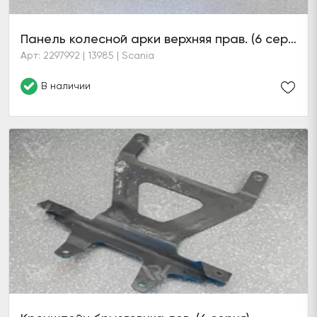
Панель колесной арки верхняя прав. (6 серия)
Арт: 2297992 | 13985 | Scania
В наличии