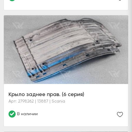
Крыло заднее прав. (6 серия)
Арт: 2798262 | 13887 | Scania
В наличии