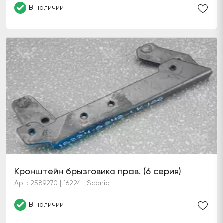
В наличии
Кронштейн брызговика прав. (6 серия)
Арт: 2589270 | 16224 | Scania
В наличии