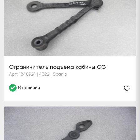
Ограничитель подъёма кабины CG
Арт: 1848924 | 4322 | Scania
В наличии