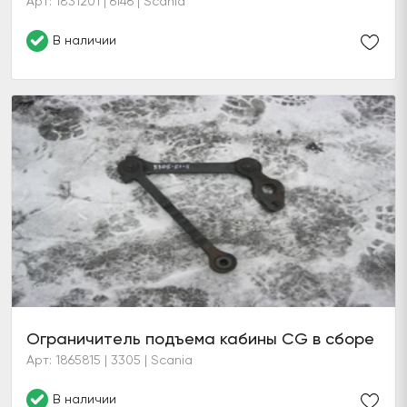
Арт: 1831201 | 6146 | Scania
В наличии
Ограничитель подъема кабины CG в сборе
Арт: 1865815 | 3305 | Scania
В наличии