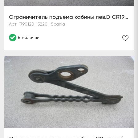
Ограничитель подъема кабины лев.D CR19H/T
Арт: 1790120 | 5220 | Scania
В наличии