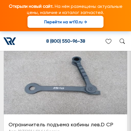
Открыли новый сайт.
На нём размещены актуальные
цены, наличие и каталог запчастей.
Перейти на wt10.ru →
Ограничитель подъёма кабины
8 (800) 550-96-38
Ограничитель подъема кабины лев.D CP