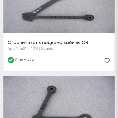
Ограничитель подъема кабины CR
Арт: 1496211 | 4016 | Scania
В наличии