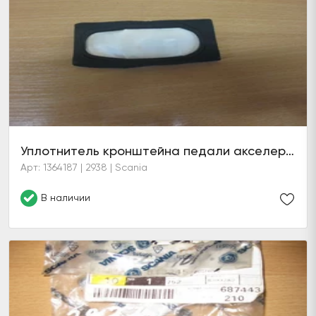
Уплотнитель кронштейна педали акселератора
Арт: 1364187 | 2938 | Scania
В наличии