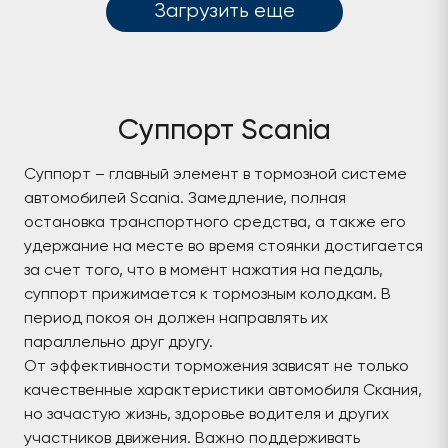
Загрузить еще
Суппорт Scania
Суппорт – главный элемент в тормозной системе
автомобилей Scania. Замедление, полная
остановка транспортного средства, а также его
удержание на месте во время стоянки достигается
за счет того, что в момент нажатия на педаль,
суппорт прижимается к тормозным колодкам. В
период покоя он должен направлять их
параллельно друг другу.
От эффективности торможения зависят не только
качественные характеристики автомобиля Скания,
но зачастую жизнь, здоровье водителя и других
участников движения. Важно поддерживать