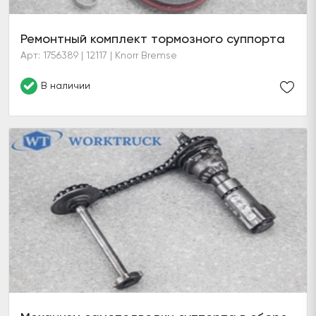
Ремонтный комплект тормозного суппорта
Арт: 1756389 | 12117 | Knorr Bremse
В наличии