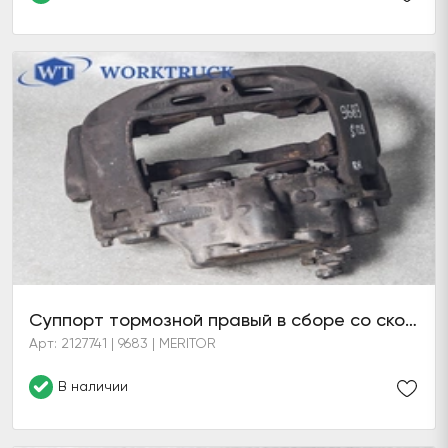
Суппорт тормозной правый в сборе со скобой
Арт: 2127741 | 9683 | MERITOR
В наличии