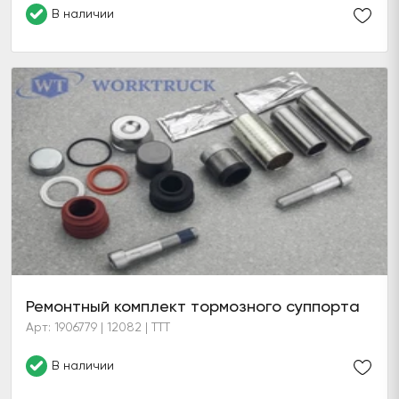
В наличии
Ремонтный комплект тормозного суппорта
Арт: 1906779 | 12082 | TTT
В наличии