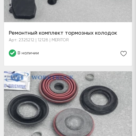
Ремонтный комплект тормозных колодок
Арт: 2325212 | 12128 | MERITOR
В наличии