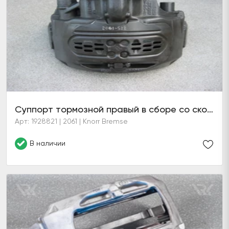
Суппорт тормозной правый в сборе со скобой
Арт: 1928821 | 2061 | Knorr Bremse
В наличии