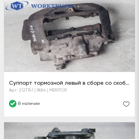
Суппорт тормозной левый в сборе со скобой
Арт: 2127741 | 9684 | MERITOR
В наличии