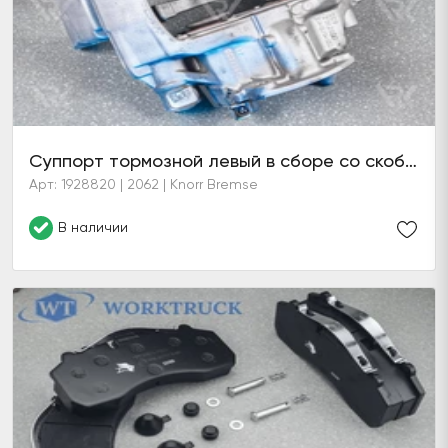
Суппорт тормозной левый в сборе со скобой
Арт: 1928820 | 2062 | Knorr Bremse
В наличии