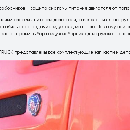
заборников — защита системы питания двигателя от попада
лями системы питания двигателя, так как от их конструк
 стабильность подачи воздуха к двигателю. Поэтому при
елать верный выбор воздухозаборника для грузового авто
RUCK представлены все комплектующие запчасти и детал