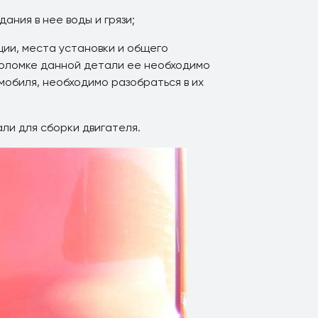
ния в нее воды и грязи;
ции, места установки и общего
 поломке данной детали ее необходимо
мобиля, необходимо разобраться в их
и для сборки двигателя.