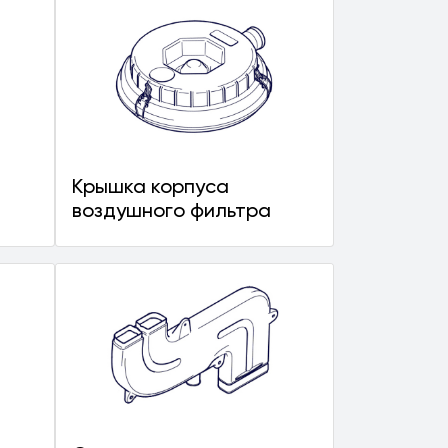
Крышка корпуса
воздушного фильтра