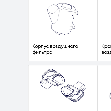
Корпус воздушного
Кро
фильтра
воз