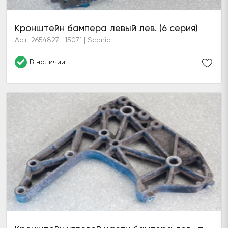
Кронштейн бампера левый лев. (6 серия)
Арт: 2654827 | 15071 | Scania
В наличии