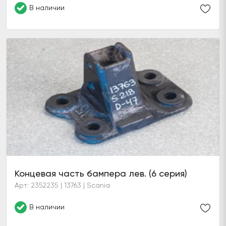
В наличии
Концевая часть бампера лев. (6 серия)
Арт: 2352235 | 13763 | Scania
В наличии