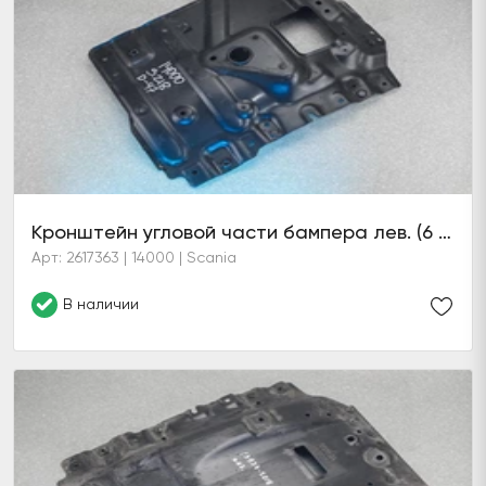
Кронштейн угловой части бампера лев. (6 серия)
Арт: 2617363 | 14000 | Scania
В наличии