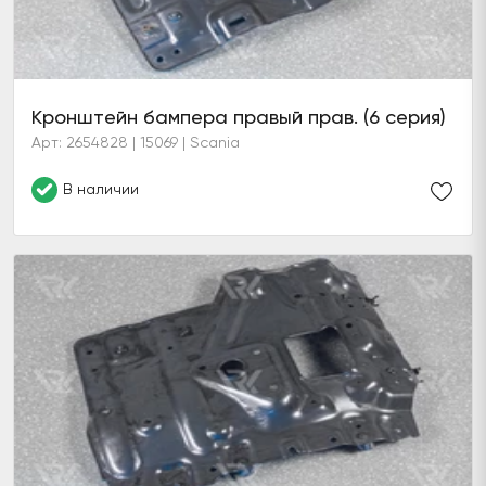
Кронштейн бампера правый прав. (6 серия)
Арт: 2654828 | 15069 | Scania
В наличии