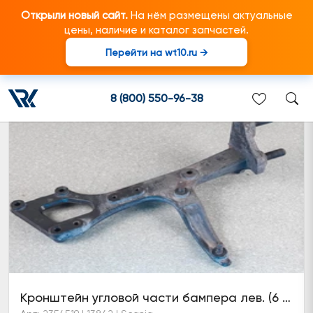
Открыли новый сайт.
На нём размещены актуальные
цены, наличие и каталог запчастей.
Перейти на wt10.ru →
Прочие кронштейны
8 (800) 550-96-38
Кронштейн угловой части бампера лев. (6 серия)