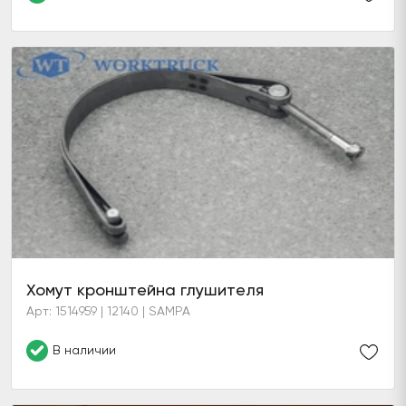
Хомут кронштейна глушителя
Арт: 1514959 | 12140 | SAMPA
В наличии