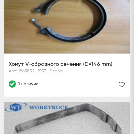
Хомут V-образного сечения (D=146 mm)
Арт: 1863832 | 1533 | Scania
В наличии