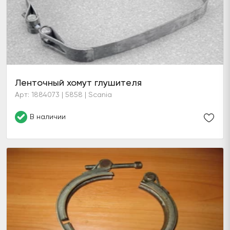
Ленточный хомут глушителя
Арт: 1884073 | 5858 | Scania
В наличии