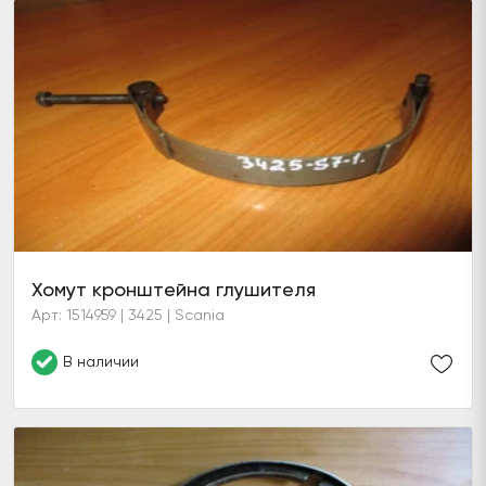
Хомут кронштейна глушителя
Арт: 1514959 | 3425 | Scania
В наличии