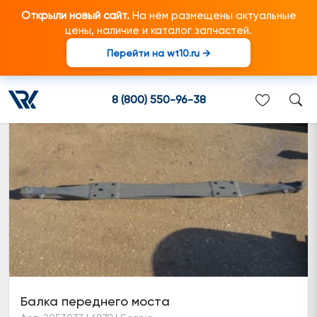
Открыли новый сайт.
На нём размещены актуальные
цены, наличие и каталог запчастей.
Перейти на wt10.ru →
Балка переднего моста
8 (800) 550-96-38
Балка переднего моста