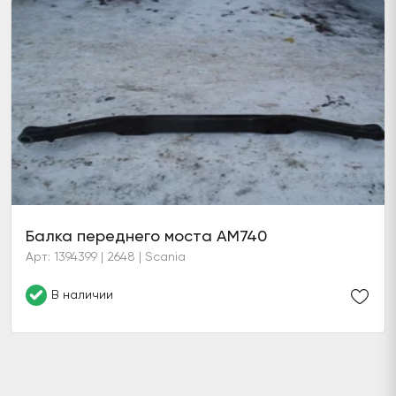
Балка переднего моста AM740
Арт: 1394399 | 2648 | Scania
В наличии