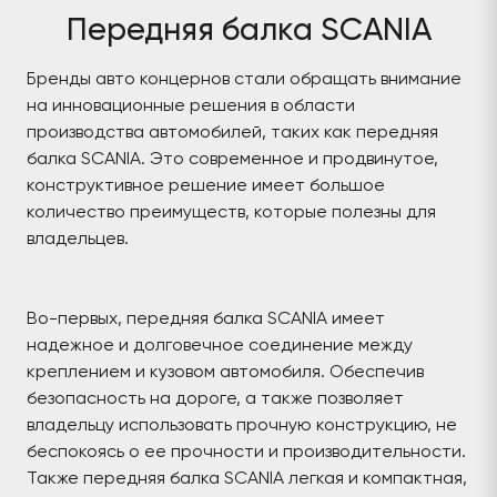
Передняя балка SCANIA
Бренды авто концернов стали обращать внимание
на инновационные решения в области
производства автомобилей, таких как передняя
балка SCANIA. Это современное и продвинутое,
конструктивное решение имеет большое
количество преимуществ, которые полезны для
владельцев.
Во-первых, передняя балка SCANIA имеет
надежное и долговечное соединение между
креплением и кузовом автомобиля. Обеспечив
безопасность на дороге, а также позволяет
владельцу использовать прочную конструкцию, не
беспокоясь о ее прочности и производительности.
Также передняя балка SCANIA легкая и компактная,