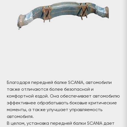
Благодаря передней балке SCANIA, автомобили
также отличаются более безопасной и
комфортной ездой. Она обеспечивает автомобилю
эффективнее обрабатывать боковые критические
моменты, а также улучшает управляемость
автомобиля.
В целом, установка передней балки SCANIA дает