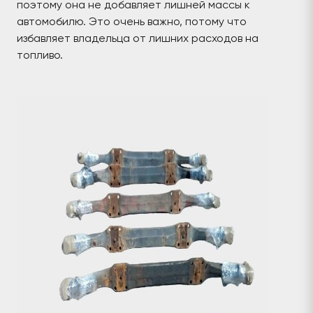
поэтому она не добавляет лишней массы к
автомобилю. Это очень важно, потому что
избавляет владельца от лишних расходов на
топливо.