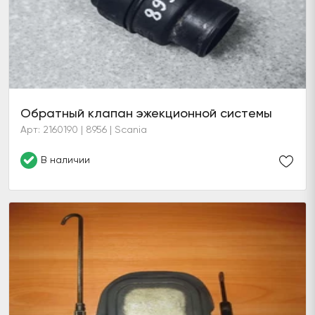
Обратный клапан эжекционной системы
Арт: 2160190 | 8956 | Scania
В наличии