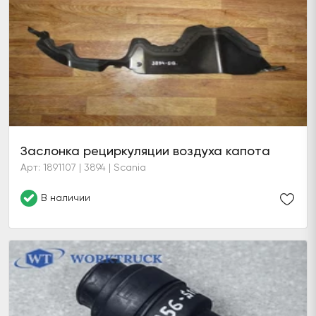
Заслонка рециркуляции воздуха капота
Арт: 1891107 | 3894 | Scania
В наличии