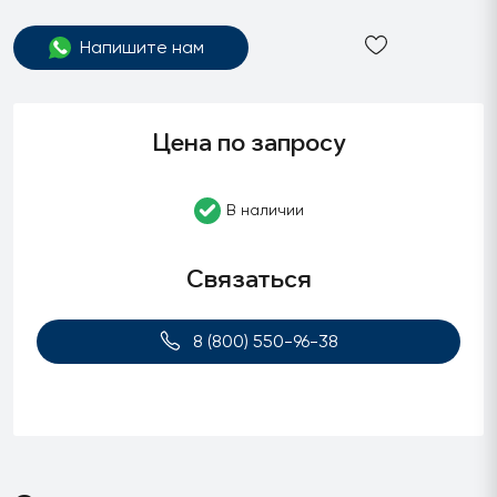
Напишите нам
Цена по запросу
В наличии
Связаться
8 (800) 550-96-38