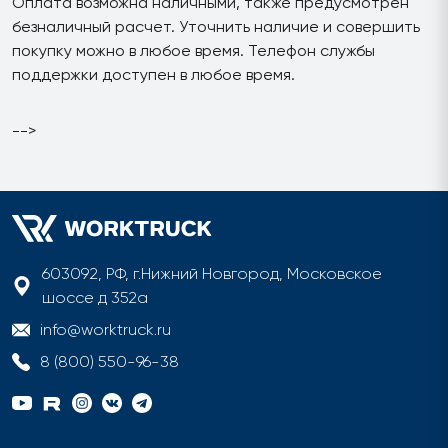
Оплата возможна наличными, также предусмотрен
безналичный расчет. Уточнить наличие и совершить
покупку можно в любое время. Телефон службы
поддержки доступен в любое время.
-->
603092, РФ, г.Нижний Новгород, Московское
шоссе д 352а
info@worktruck.ru
8 (800) 550-96-38