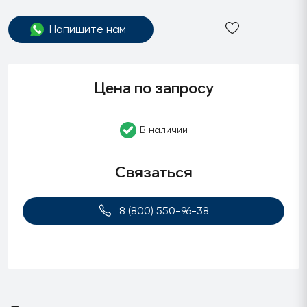
Напишите нам
Цена по запросу
В наличии
Связаться
8 (800) 550-96-38