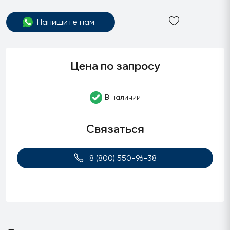
Напишите нам
Цена по запросу
В наличии
Связаться
8 (800) 550-96-38