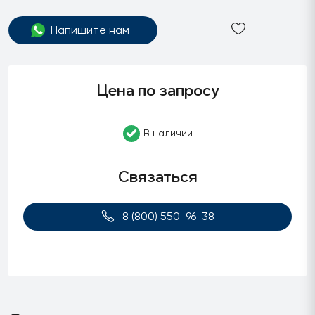
Напишите нам
Цена по запросу
В наличии
Связаться
8 (800) 550-96-38