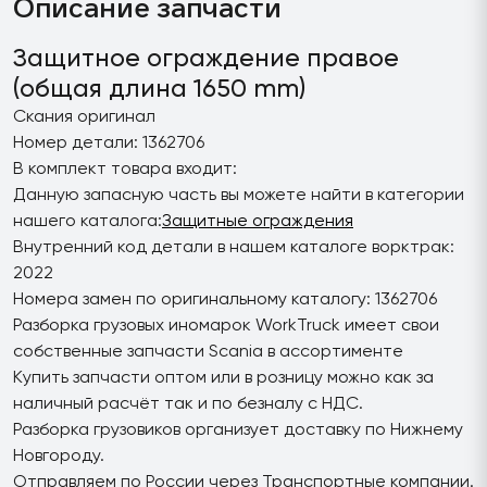
Описание запчасти
Защитное ограждение правое
(общая длина 1650 mm)
Скания оригинал
Номер детали: 1362706
В комплект товара входит:
Данную запасную часть вы можете найти в категории
нашего каталога:
Защитные ограждения
Внутренний код детали в нашем каталоге ворктрак:
2022
Номера замен по оригинальному каталогу: 1362706
Разборка грузовых иномарок WorkTruck имеет свои
собственные запчасти Scania в ассортименте
Купить запчасти оптом или в розницу можно как за
наличный расчёт так и по безналу с НДС.
Разборка грузовиков организует доставку по Нижнему
Новгороду.
Отправляем по России через Транспортные компании.