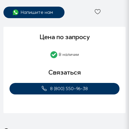
Напишите нам
Цена по запросу
В наличии
Связаться
8 (800) 550-96-38