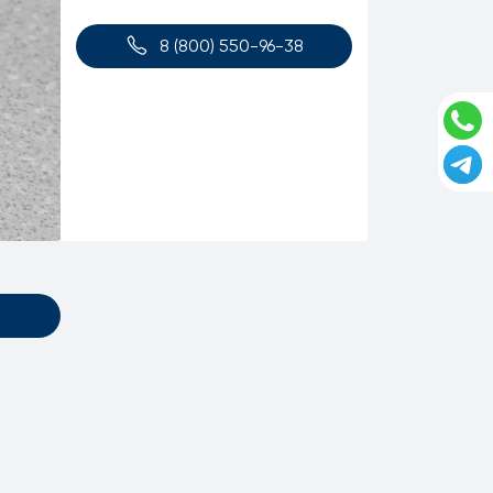
8 (800) 550-96-38