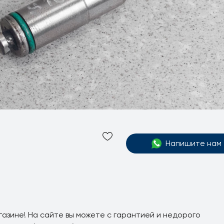
Напишите нам
газине! На сайте вы можете с гарантией и недорого