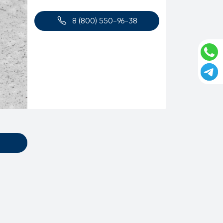
8 (800) 550-96-38