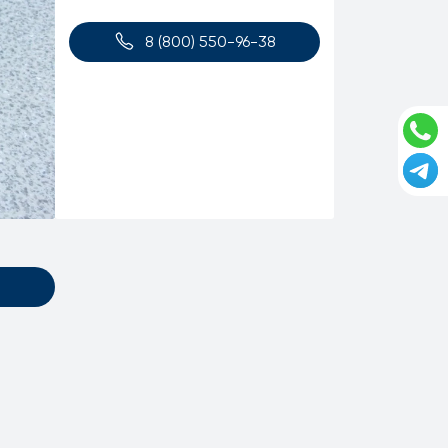
8 (800) 550-96-38