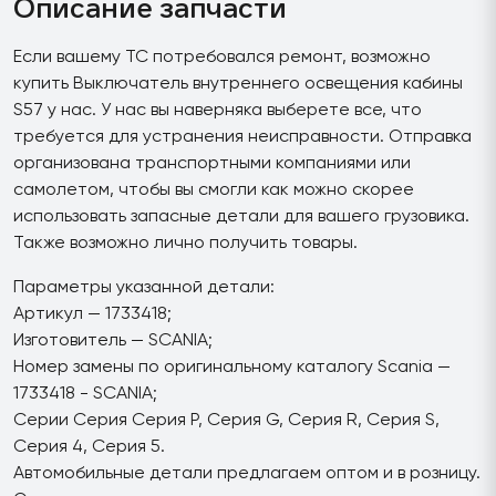
Описание запчасти
Если вашему ТС потребовался ремонт, возможно
купить Выключатель внутреннего освещения кабины
S57 у нас. У нас вы наверняка выберете все, что
требуется для устранения неисправности. Отправка
организована транспортными компаниями или
самолетом, чтобы вы смогли как можно скорее
использовать запасные детали для вашего грузовика.
Также возможно лично получить товары.
Параметры указанной детали:
Артикул — 1733418;
Изготовитель — SCANIA;
Номер замены по оригинальному каталогу Scania —
1733418 - SCANIA;
Серии Серия Серия P, Серия G, Серия R, Серия S,
Серия 4, Серия 5.
Автомобильные детали предлагаем оптом и в розницу.