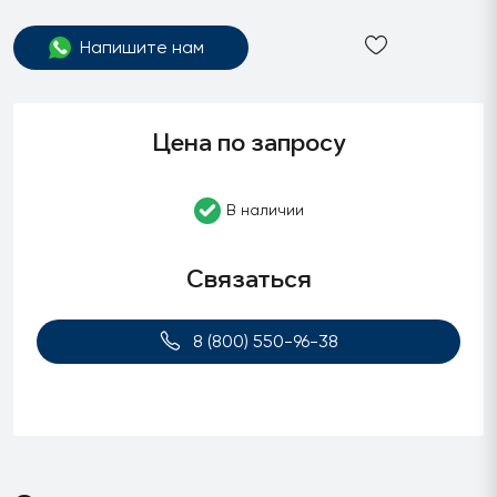
Напишите нам
Цена по запросу
В наличии
Связаться
8 (800) 550-96-38