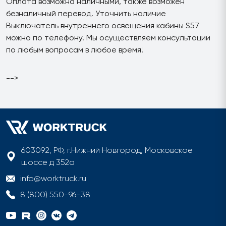
Оплата возможна наличными, также возможен
безналичный перевод. Уточнить наличие
Выключатель внутреннего освещения кабины S57
можно по телефону. Мы осуществляем консультации
по любым вопросам в любое время!
-->
603092, РФ, г.Нижний Новгород, Московское
шоссе д 352а
info@worktruck.ru
8 (800) 550-96-38