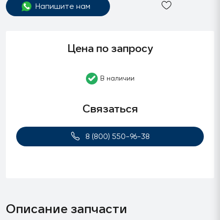
Напишите нам
Цена по запросу
В наличии
Связаться
8 (800) 550-96-38
Описание запчасти