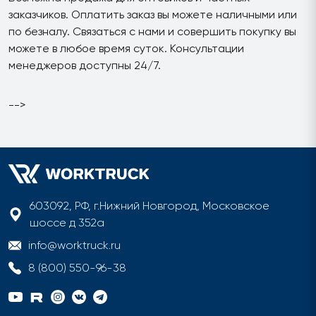
заказчиков. Оплатить заказ вы можете наличными или
по безналу. Связаться с нами и совершить покупку вы
можете в любое время суток. Консультации
менеджеров доступны 24/7.
-->
603092, РФ, г.Нижний Новгород, Московское
шоссе д 352а
info@worktruck.ru
8 (800) 550-96-38