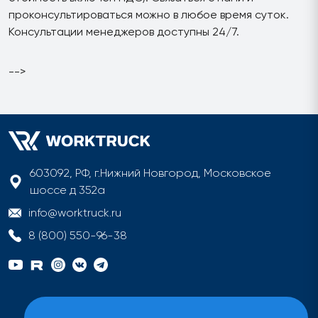
проконсультироваться можно в любое время суток.
Консультации менеджеров доступны 24/7.
-->
603092, РФ, г.Нижний Новгород, Московское
шоссе д 352а
info@worktruck.ru
8 (800) 550-96-38