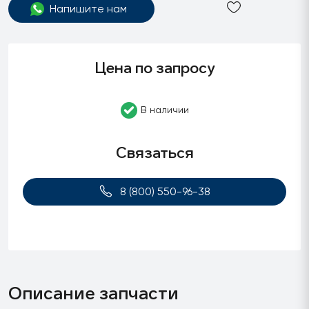
Напишите нам
Цена по запросу
В наличии
Связаться
8 (800) 550-96-38
Описание запчасти