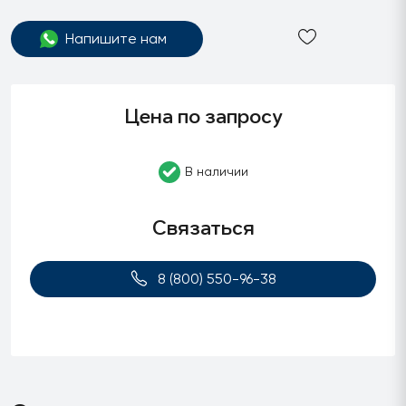
Напишите нам
Цена по запросу
В наличии
Связаться
8 (800) 550-96-38