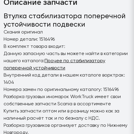
Описание запчасти
Втулка стабилизатора поперечной
устойчивости подвески
Скания оригинал
Номер детали: 1516496
В комплект товара входит:
Данную запасную часть вы можете найти в категории
нашего каталога:
Прочее по стабилизатору
поперечной устойчивости
Внутренний код детали в нашем каталоге ворктрак:
1404
Номера замен по оригинальному каталогу: 1516496
Разборка грузовых иномарок WorkTruck имеет свои
собственные запчасти Scania в ассортименте
Купить запчасти оптом или в розницу можно как за
наличный расчёт так и по безналу с НДС.
Разборка грузовиков организует доставку по Нижнему
Новгороду.