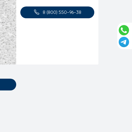
8 (800) 550-96-38