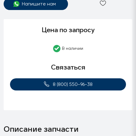
Напишите нам
Цена по запросу
В наличии
Связаться
8 (800) 550-96-38
Описание запчасти