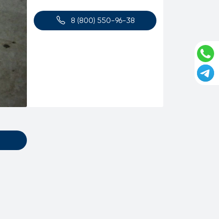
8 (800) 550-96-38