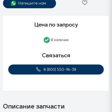
Напишите нам
Цена по запросу
В наличии
Связаться
8 (800) 550-96-38
Описание запчасти