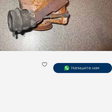
Напишите нам