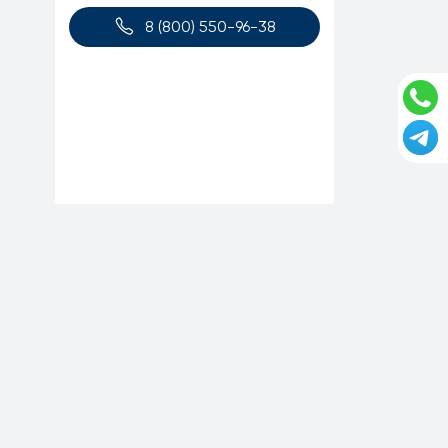
8 (800) 550-96-38