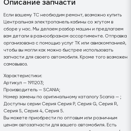
Описание запчасти
Если вашему ТС необходим ремонт, возможно купить
Центральная электропанель кабины со жгутом в
сборе у нас. Мы делаем разбор машин и предлагаем
вам детали в разнообразном ассортименте. Отправка
организована с помощью услуг ТК или авиакомпанией,
чтобы вы могли как можно быстрее использовать
запчасти для своего автомобиля. Кроме того возможен
самовывоз.
Характеристики:
Артикул — 1911203;
Производитель — SCANIA;
Номер замены по оригинальному каталогу Scania — ;
Доступны серии Серия Серия P, Серия G, Серия R,
Серия S, Серия 4, Серия 5.
Вы можете приобрести по оптовым или розничным
ценам автозапчасти для вашего автомобиля. Есть