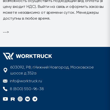
возможность осуществить подходящий вид оплаты (в
цену входит НДС). Выйти на связь и оформить заказ вы
можете независимо от времени суток. Менеджеры
доступны в любое время.
-->
603092, РФ, г.Нижний Новгород, Московское
шоссе д 352а
info@worktruck.ru
8 (800) 550-96-38