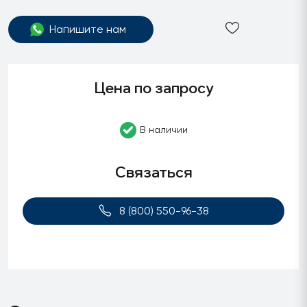
Напишите нам
Цена по запросу
В наличии
Связаться
8 (800) 550-96-38